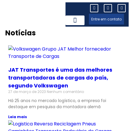
Entre em contato
Notícias
Trabalhe Conosco
JAT Transportes é uma das melhores
transportadoras de cargas do país,
segundo Volkswagen
27 de março de 2023
Nenhum comentário
Há 25 anos no mercado logístico, a empresa foi
destaque em pesquisa da montadora alemã
Leia mais