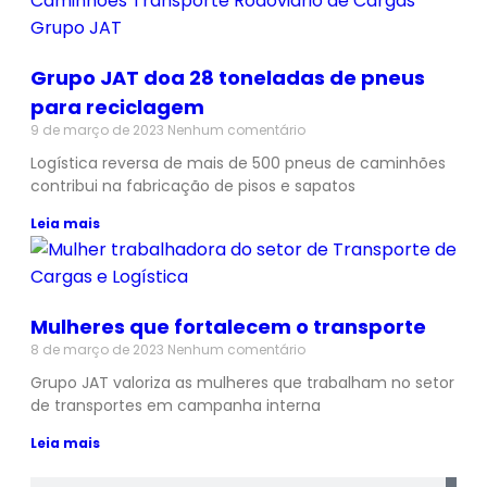
Grupo JAT doa 28 toneladas de pneus
para reciclagem
9 de março de 2023
Nenhum comentário
Logística reversa de mais de 500 pneus de caminhões
contribui na fabricação de pisos e sapatos
Leia mais
Mulheres que fortalecem o transporte
8 de março de 2023
Nenhum comentário
Grupo JAT valoriza as mulheres que trabalham no setor
de transportes em campanha interna
Leia mais