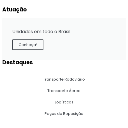
Atuação
Unidades em todo o Brasil
Conheça!
Destaques
Transporte Rodoviário
Transporte Áereo
Logísticas
Peças de Reposição