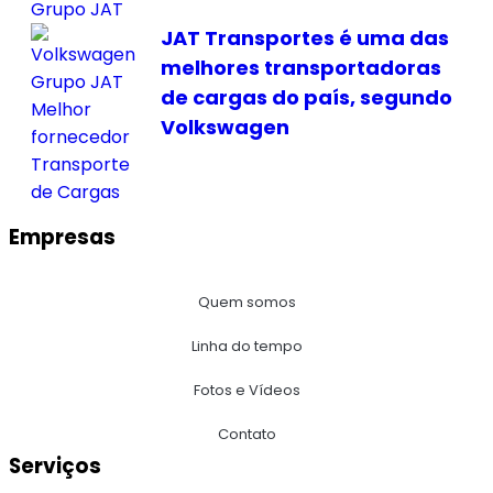
JAT Transportes é uma das
melhores transportadoras
de cargas do país, segundo
Volkswagen
Empresas
Quem somos
Linha do tempo
Fotos e Vídeos
Contato
Serviços