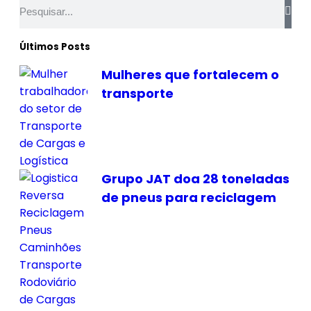
Últimos Posts
Mulheres que fortalecem o
transporte
Grupo JAT doa 28 toneladas
de pneus para reciclagem