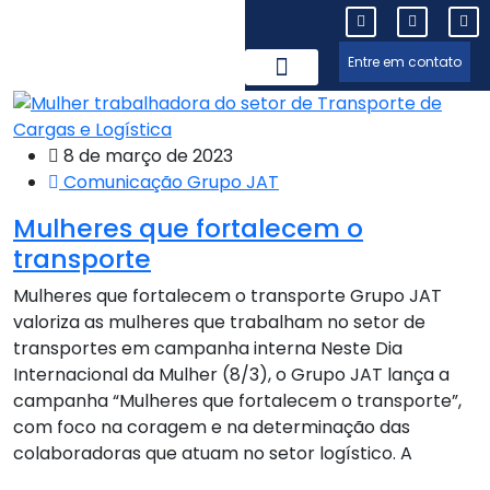
Entre em contato
Trabalhe Conosco
8 de março de 2023
Comunicação Grupo JAT
Mulheres que fortalecem o
transporte
Mulheres que fortalecem o transporte Grupo JAT
valoriza as mulheres que trabalham no setor de
transportes em campanha interna Neste Dia
Internacional da Mulher (8/3), o Grupo JAT lança a
campanha “Mulheres que fortalecem o transporte”,
com foco na coragem e na determinação das
colaboradoras que atuam no setor logístico. A