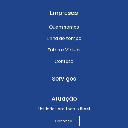
Empresas
Quem somos
Linha do tempo
Fotos e Vídeos
Contato
Serviços
Atuação
Unidades em todo o Brasil
Conheça!