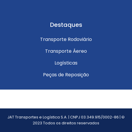
Destaques
Transporte Rodoviário
Transporte Áereo
Logísticas
Peças de Reposição
JAT Transportes e Logística S.A. | CNPJ 03.349.915/0002-86 | ©
2023 Todos os direitos reservados