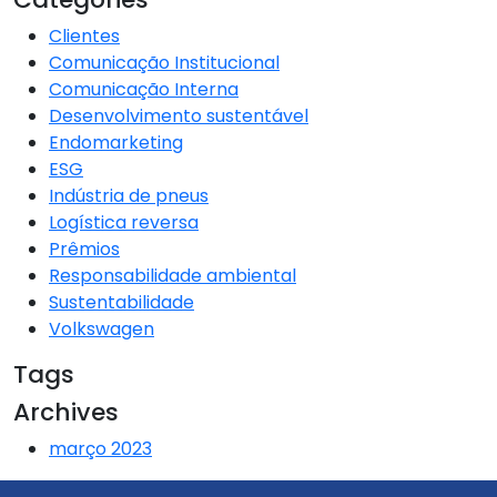
Clientes
Comunicação Institucional
Comunicação Interna
Desenvolvimento sustentável
Endomarketing
ESG
Indústria de pneus
Logística reversa
Prêmios
Responsabilidade ambiental
Sustentabilidade
Volkswagen
Tags
Archives
março 2023