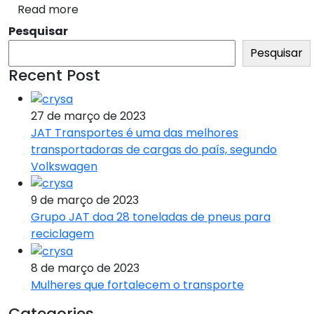
Read more
Pesquisar
Pesquisar
Recent Post
27 de março de 2023
JAT Transportes é uma das melhores
transportadoras de cargas do país, segundo
Volkswagen
9 de março de 2023
Grupo JAT doa 28 toneladas de pneus para
reciclagem
8 de março de 2023
Mulheres que fortalecem o transporte
Categories